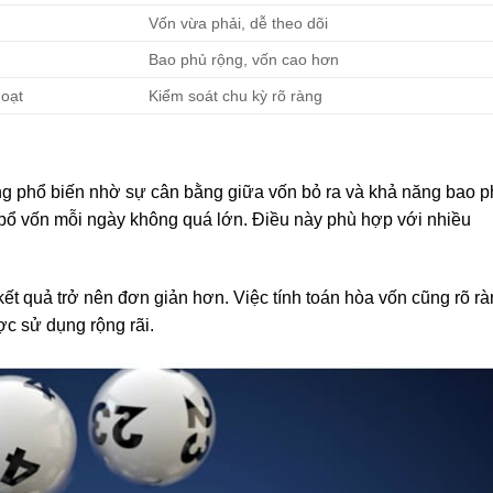
Vốn vừa phải, dễ theo dõi
Bao phủ rộng, vốn cao hơn
hoạt
Kiểm soát chu kỳ rõ ràng
ng phổ biến nhờ sự cân bằng giữa vốn bỏ ra và khả năng bao 
bổ vốn mỗi ngày không quá lớn. Điều này phù hợp với nhiều
kết quả trở nên đơn giản hơn. Việc tính toán hòa vốn cũng rõ r
ợc sử dụng rộng rãi.