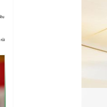
iều
rủi