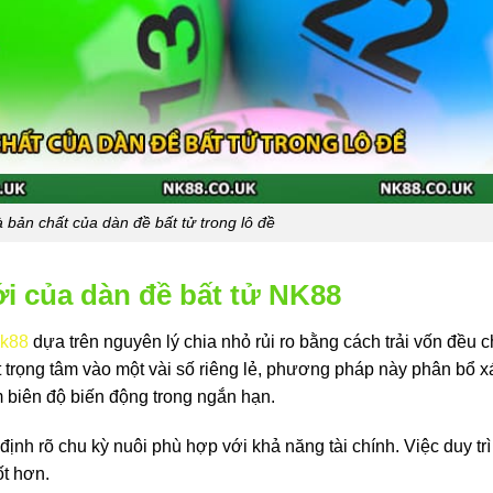
 bản chất của dàn đề bất tử trong lô đề
i của dàn đề bất tử NK88
nk88
dựa trên nguyên lý chia nhỏ rủi ro bằng cách trải vốn đều 
t trọng tâm vào một vài số riêng lẻ, phương pháp này phân bổ x
m biên độ biến động trong ngắn hạn.
ịnh rõ chu kỳ nuôi phù hợp với khả năng tài chính. Việc duy trì
ốt hơn.