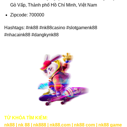
Gò Vấp, Thành phố Hồ Chí Minh, Việt Nam
Zipcode: 700000
Hashtags: #nk88 #nk88casino #slotgamenk88
#nhacaink88 #dangkynk88
TỪ KHÓA TÌM KIẾM:
nk88 | nk 88 | nk888 | nk88.com | nk88 com | nk88 game