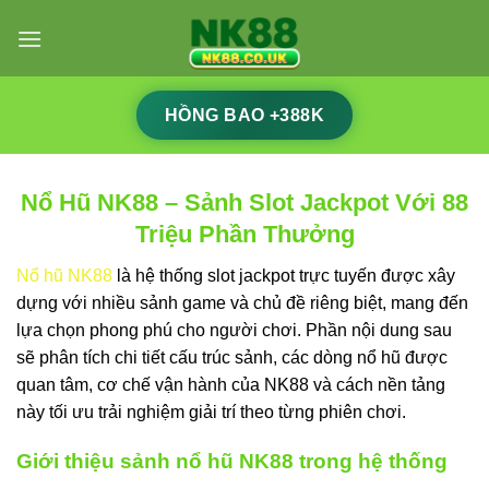
Bỏ
qua
nội
dung
HỒNG BAO +388K
Nổ Hũ NK88 – Sảnh Slot Jackpot Với 88
Triệu Phần Thưởng
Nổ hũ NK88
là hệ thống slot jackpot trực tuyến được xây
dựng với nhiều sảnh game và chủ đề riêng biệt, mang đến
lựa chọn phong phú cho người chơi. Phần nội dung sau
sẽ phân tích chi tiết cấu trúc sảnh, các dòng nổ hũ được
quan tâm, cơ chế vận hành của NK88 và cách nền tảng
này tối ưu trải nghiệm giải trí theo từng phiên chơi.
Giới thiệu sảnh nổ hũ NK88 trong hệ thống