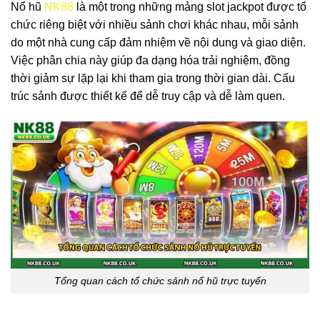
Nổ hũ
NK88
là một trong những mảng slot jackpot được tổ
chức riêng biệt với nhiều sảnh chơi khác nhau, mỗi sảnh
do một nhà cung cấp đảm nhiệm về nội dung và giao diện.
Việc phân chia này giúp đa dạng hóa trải nghiệm, đồng
thời giảm sự lặp lại khi tham gia trong thời gian dài. Cấu
trúc sảnh được thiết kế để dễ truy cập và dễ làm quen.
Tổng quan cách tổ chức sảnh nổ hũ trực tuyến