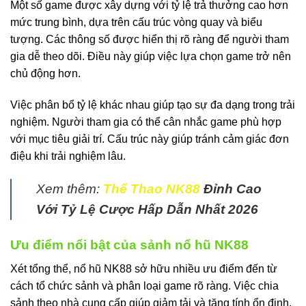
Một số game được xây dựng với tỷ lệ trả thưởng cao hơn
mức trung bình, dựa trên cấu trúc vòng quay và biểu
tượng. Các thông số được hiển thị rõ ràng để người tham
gia dễ theo dõi. Điều này giúp việc lựa chọn game trở nên
chủ động hơn.
Việc phân bổ tỷ lệ khác nhau giúp tạo sự đa dạng trong trải
nghiệm. Người tham gia có thể cân nhắc game phù hợp
với mục tiêu giải trí. Cấu trúc này giúp tránh cảm giác đơn
điệu khi trải nghiệm lâu.
Xem thêm:
Thể Thao NK88
Đỉnh Cao
Với Tỷ Lệ Cược Hấp Dẫn Nhất 2026
Ưu điểm nổi bật của sảnh nổ hũ NK88
Xét tổng thể, nổ hũ NK88 sở hữu nhiều ưu điểm đến từ
cách tổ chức sảnh và phân loại game rõ ràng. Việc chia
sảnh theo nhà cung cấp giúp giảm tải và tăng tính ổn định.